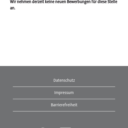
Wir nehmen derzeit keine neuen Bewerbungen für diese Stelle
an.
Datenschutz
Impressum
Barrierefreiheit