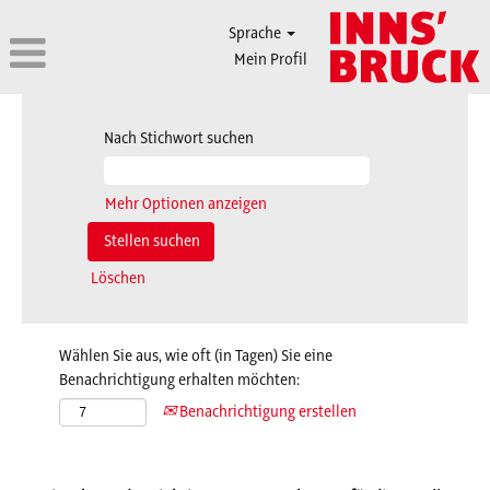
Sprache
Mein Profil
Nach Stichwort suchen
Mehr Optionen anzeigen
Löschen
Wählen Sie aus, wie oft (in Tagen) Sie eine
Benachrichtigung erhalten möchten:
Benachrichtigung erstellen